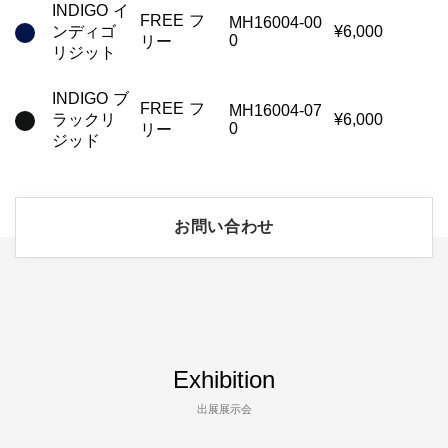
INDIGO イ
FREE フ
MH16004-00
ンディゴ
¥6,000
0
リー
リジット
INDIGO ブ
FREE フ
MH16004-07
ラックリ
¥6,000
0
リー
ジッド
お問い合わせ
Exhibition
出展展示会