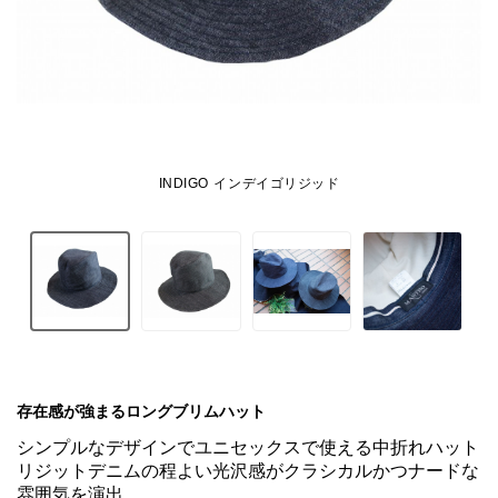
INDIGO インデイゴリジッド
存在感が強まるロングブリムハット
シンプルなデザインでユニセックスで使える中折れハット

リジットデニムの程よい光沢感がクラシカルかつナードな
雰囲気を演出
