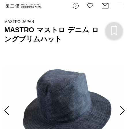
MASTRO JAPAN
MASTRO マストロ デニム ロ
ングブリムハット