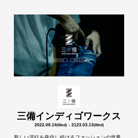
三備インディゴワークス
2022.09.14
- 2123.03.13
(Wed)
(Wed)
新しい流行を発信し続けるファッションの世界