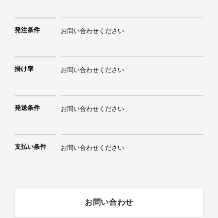
発注条件
お問い合わせください
掛け率
お問い合わせください
発送条件
お問い合わせください
支払い条件
お問い合わせください
お問い合わせ