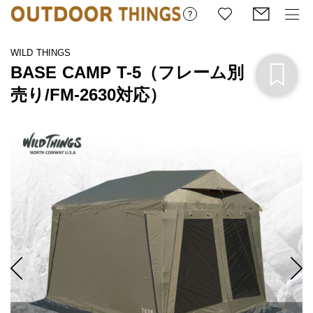
WILD THINGS
BASE CAMP T-5（フレーム別
売り/FM-2630対応）