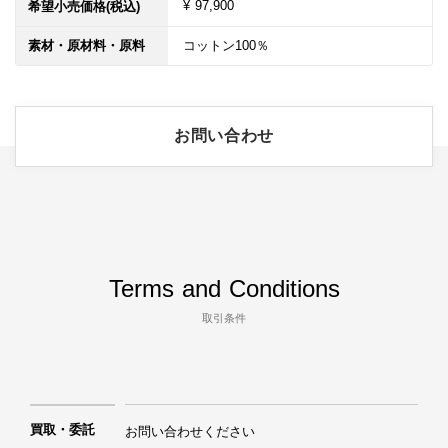
¥ 97,900
希望小売価格(税込)
素材・原材料・原料
コットン100％
お問い合わせ
Terms and Conditions
取引条件
買取・委託
お問い合わせください