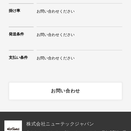
掛け率
お問い合わせください
発送条件
お問い合わせください
支払い条件
お問い合わせください
お問い合わせ
株式会社ニューテックジャパン