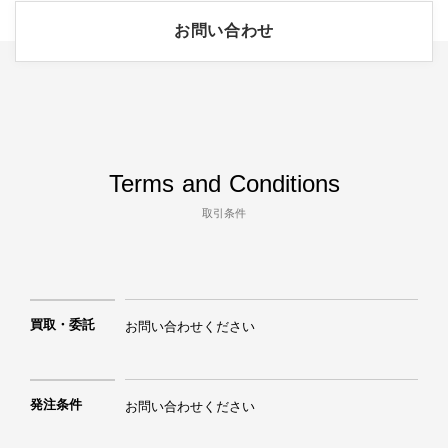
お問い合わせ
Terms and Conditions
取引条件
買取・委託
お問い合わせください
発注条件
お問い合わせください