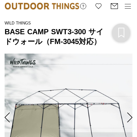
WILD THINGS
BASE CAMP SWT3-300 サイ
ドウォール（FM-3045対応）