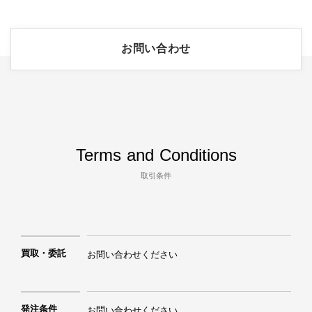
お問い合わせ
Terms and Conditions
取引条件
買取・委託
お問い合わせください
発注条件
お問い合わせください