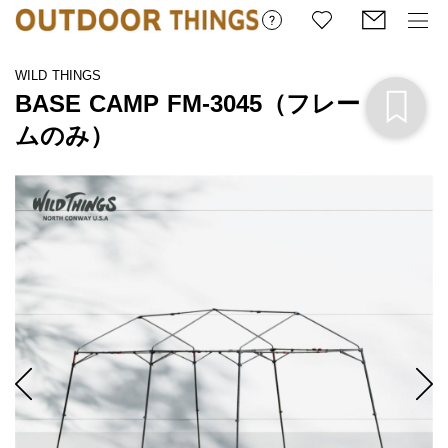
WILD THINGS
BASE CAMP FM-3045（フレー
ムのみ）