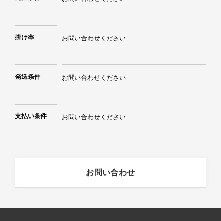
掛け率
お問い合わせください
発送条件
お問い合わせください
支払い条件
お問い合わせください
お問い合わせ