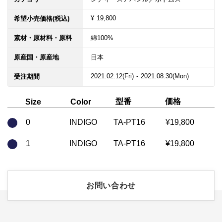
¥ 19,800
希望小売価格(税込)
素材・原材料・原料
綿100%
原産国・原産地
日本
2021.02.12(Fri) - 2021.08.30(Mon)
受注期間
型番
価格
Size
Color
0
INDIGO
TA-PT16
¥19,800
1
INDIGO
TA-PT16
¥19,800
お問い合わせ