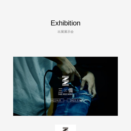
Exhibition
出展展示会