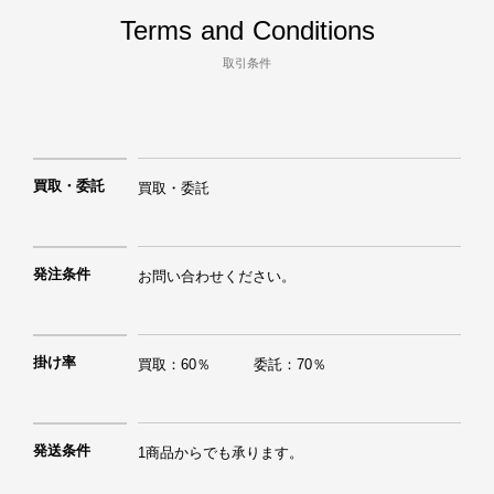
Terms and Conditions
取引条件
買取・委託
買取・委託
発注条件
お問い合わせください。
掛け率
買取：60％　　　委託：70％
発送条件
1商品からでも承ります。