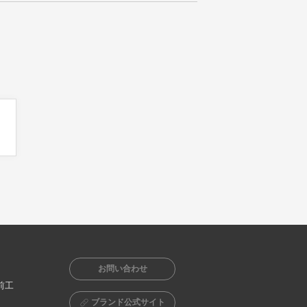
お問い合わせ
前工
ブランド公式サイト