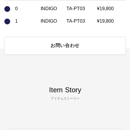
0
INDIGO
TA-PT03
¥19,800
1
INDIGO
TA-PT03
¥19,800
お問い合わせ
Item Story
アイテムストーリー