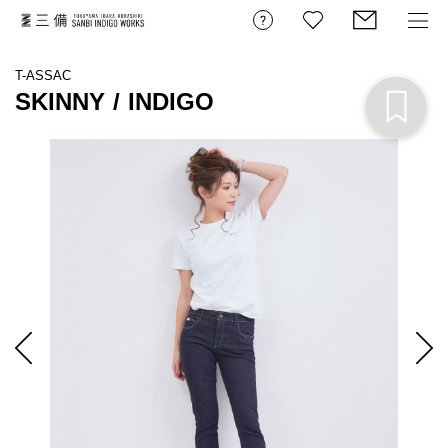
T-ASSAC
SKINNY / INDIGO