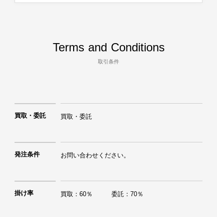
Terms and Conditions
取引条件
買取・委託
買取・委託
発注条件
お問い合わせください。
掛け率
買取：60％　　　委託：70％