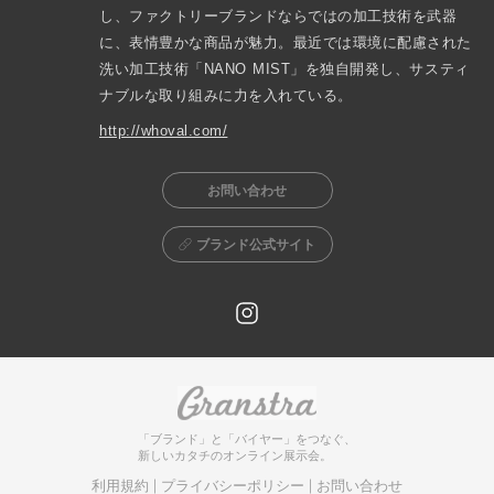
し、ファクトリーブランドならではの加工技術を武器
に、表情豊かな商品が魅力。最近では環境に配慮された
洗い加工技術「NANO MIST」を独自開発し、サスティ
http://whoval.com/
お問い合わせ
ブランド公式サイト
「ブランド」と「バイヤー」をつなぐ、
新しいカタチのオンライン展示会。
利用規約
プライバシーポリシー
お問い合わせ