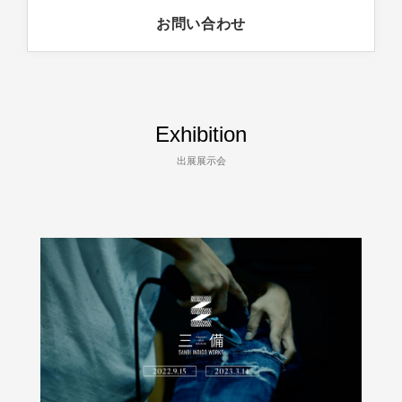
お問い合わせ
Exhibition
出展展示会