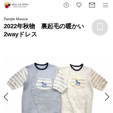
Pample Mousse
2022年秋物 裏起毛の暖かい
2wayドレス