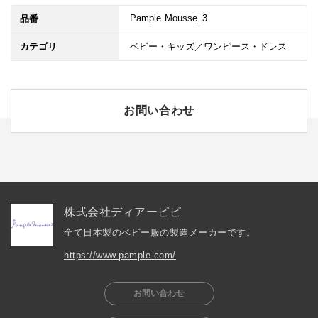
Pample Mousse_3
品番
カテゴリ
ベビー・キッズ／ワンピース・ドレス
お問い合わせ
株式会社ディアーピピ
全て日本製のベビー服の製造メーカーです。
https://www.pample.com/
お問い合わせ