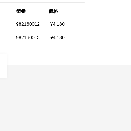
型番
価格
982160012
¥4,180
982160013
¥4,180