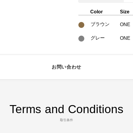
Color
Size
ブラウン
ONE
グレー
ONE
お問い合わせ
Terms and Conditions
取引条件