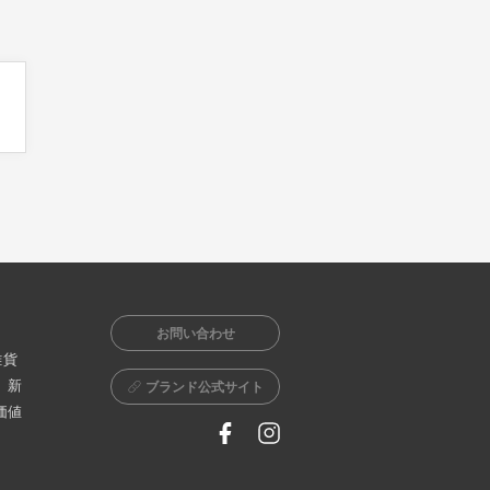
お問い合わせ
雑貨
、新
ブランド公式サイト
価値