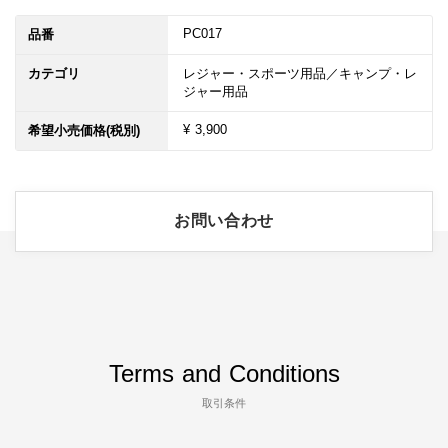
PC017
品番
カテゴリ
レジャー・スポーツ用品／キャンプ・レ
ジャー用品
¥ 3,900
希望小売価格(税別)
お問い合わせ
Terms and Conditions
取引条件