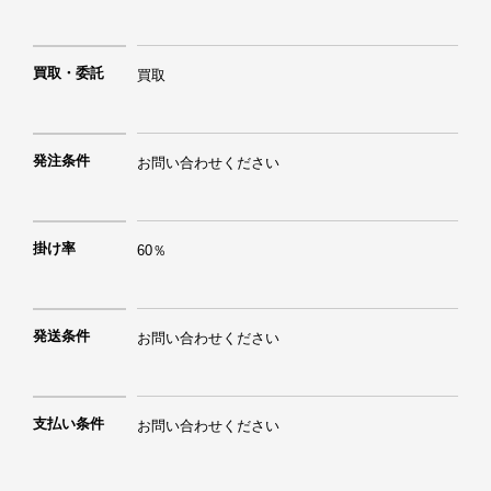
買取・委託
買取
発注条件
お問い合わせください
掛け率
60％
発送条件
支払い条件
お問い合わせください