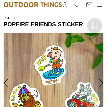
POP FIRE
POPFIRE FRIENDS STICKER