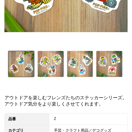
アウトドアを楽しむフレンズたちのステッカーシリーズ。
アウトドア気分をより楽しくさせてくれます。
2
品番
カテゴリ
手芸・クラフト用品／デコグッズ