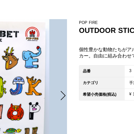
POP FIRE
OUTDOOR STIC
個性豊かな動物たちがア
カー。自由に組み合わせ
3
品番
カテゴリ
手
¥ 
希望小売価格(税込)