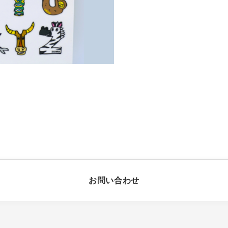
お問い合わせ