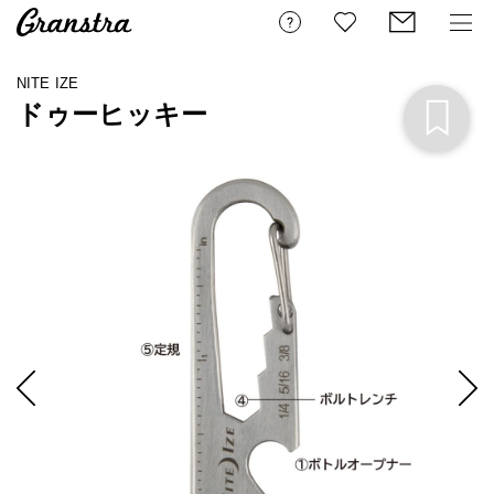
NITE IZE
ドゥーヒッキー