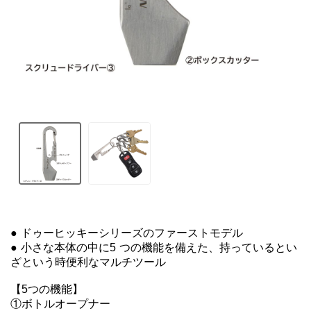
● ドゥーヒッキーシリーズのファーストモデル

● 小さな本体の中に5 つの機能を備えた、持っているとい
ざという時便利なマルチツール

【5つの機能】

①ボトルオープナー
