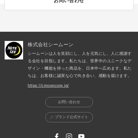
お問い合わせ
株式会社シームーン
シームーンは人を笑顔にし、人を元気にし、人に感謝す
る会社を目指します。私たちは、世界中のユニークなデ
ザイン・機能を持った商品を、日本中へ広めます。私た
ちは、お客様に誠実な心で向き合い、感動を届けます。
https://cmooncorp.jp/
お問い合わせ
ブランド公式サイト