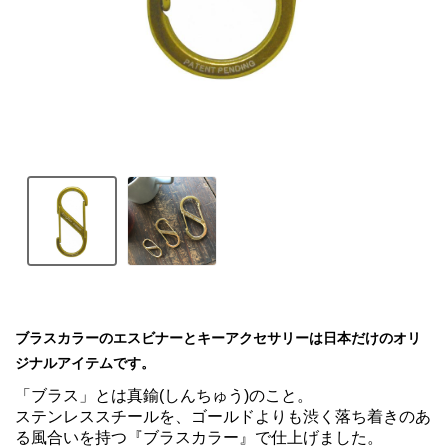
ブラスカラーのエスビナーとキーアクセサリーは日本だけのオリ
ジナルアイテムです。
「ブラス」とは真鍮(しんちゅう)のこと。

ステンレススチールを、ゴールドよりも渋く落ち着きのあ
る風合いを持つ『ブラスカラー』で仕上げました。
