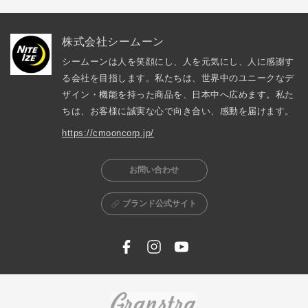
株式会社シームーン
シームーンは人を笑顔にし、人を元気にし、人に感謝す
る会社を目指します。私たちは、世界中のユニークなデ
ザイン・機能を持った商品を、日本中へ広めます。私た
ちは、お客様に誠実な心で向き合い、感動を届けます。
https://cmooncorp.jp/
お問い合わせ
ブランド公式サイト