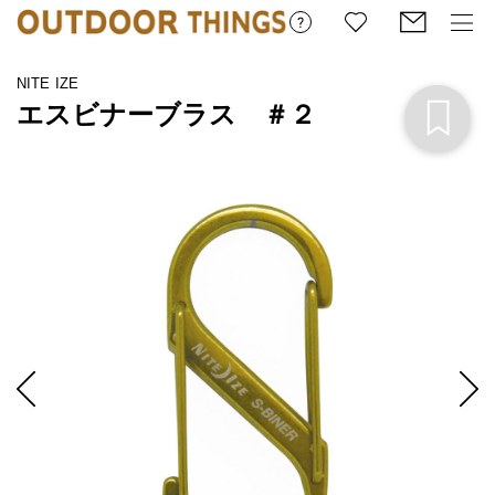
NITE IZE
エスビナーブラス ＃２