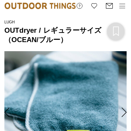
LUGH 
OUTdryer / レギュラーサイズ
（OCEAN/ブルー）