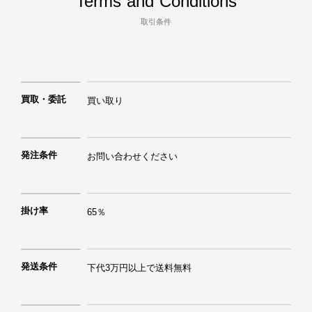
Terms and Conditions
取引条件
買取・委託
買い取り
発注条件
お問い合わせください
掛け率
65％
発送条件
下代3万円以上で送料無料