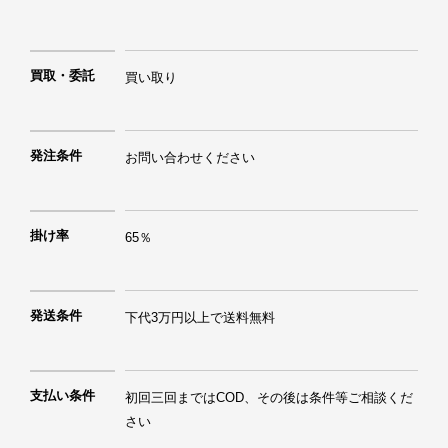
買取・委託
買い取り
発注条件
お問い合わせください
掛け率
65％
発送条件
下代3万円以上で送料無料
支払い条件
初回三回まではCOD、その後は条件等ご相談くだ
さい