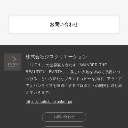
お問い合わせ
株式会社ジスクリエーション
「LUGH 」の世界観を表わす「WANDER THE 
BEAUTIFUL EARTH」、美しい大地を求めて彷徨いつ
づける、という新たなブランドコピーを掲げ、アウトド
アとバンライフを快適にするプロダクトの開発に取り組
んでいきます。
https://mahobinblanket.jp/
お問い合わせ