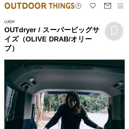
LUGH 
OUTdryer / スーパービッグサ
イズ（OLIVE DRAB/オリー
ブ）