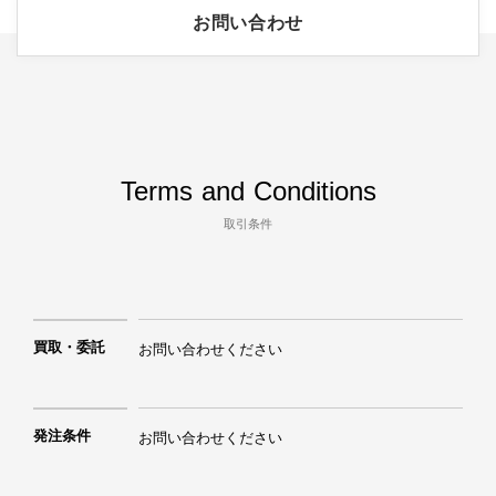
お問い合わせ
Terms and Conditions
取引条件
買取・委託
お問い合わせください
発注条件
お問い合わせください