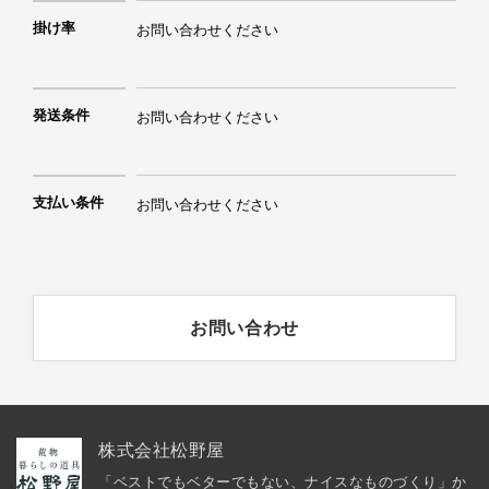
掛け率
お問い合わせください
発送条件
お問い合わせください
支払い条件
お問い合わせください
お問い合わせ
株式会社松野屋
「ベストでもベターでもない、ナイスなものづくり」か