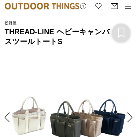
松野屋
THREAD-LINE ヘビーキャンバ
スツールトートS