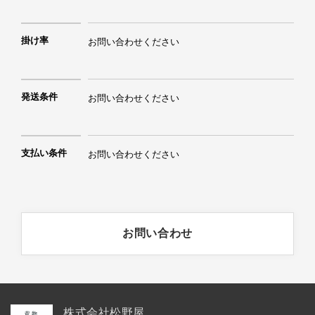
掛け率
お問い合わせください
発送条件
お問い合わせください
支払い条件
お問い合わせください
お問い合わせ
株式会社松野屋