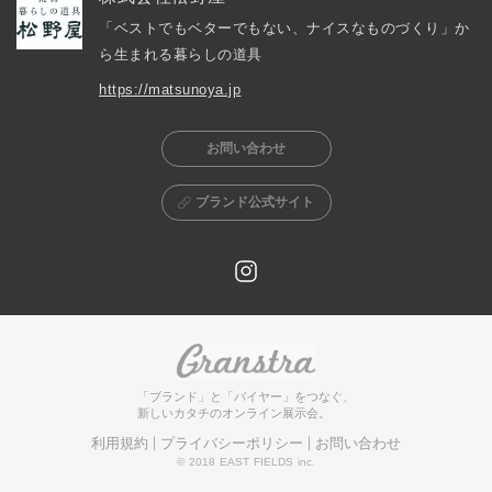
「ベストでもベターでもない、ナイスなものづくり」か
ら生まれる暮らしの道具
https://matsunoya.jp
お問い合わせ
ブランド公式サイト
「ブランド」と「バイヤー」をつなぐ、
新しいカタチのオンライン展示会。
利用規約
プライバシーポリシー
お問い合わせ
© 2018 EAST FIELDS inc.