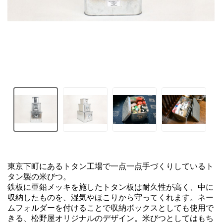
東京下町にあるトタン工場で一点一点手づくりしているト
タン製の米びつ。

鉄板に亜鉛メッキを施したトタン板は耐久性が高く、中に
収納したものを、湿気やほこりから守ってくれます。ネー
ムフォルダーを付けることで収納ボックスとしても使用で
きる、松野屋オリジナルのデザイン。米びつとしてはもち