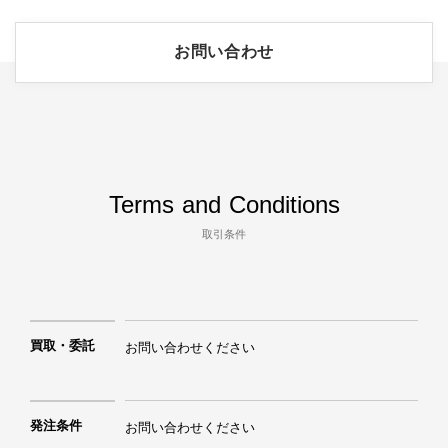
お問い合わせ
Terms and Conditions
取引条件
買取・委託
お問い合わせください
発注条件
お問い合わせください