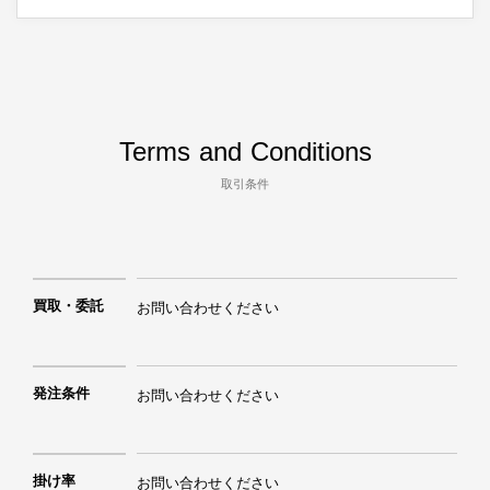
Terms and Conditions
取引条件
買取・委託
お問い合わせください
発注条件
お問い合わせください
掛け率
お問い合わせください