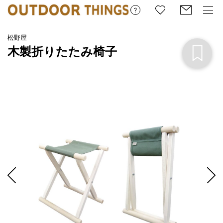
松野屋
木製折りたたみ椅子