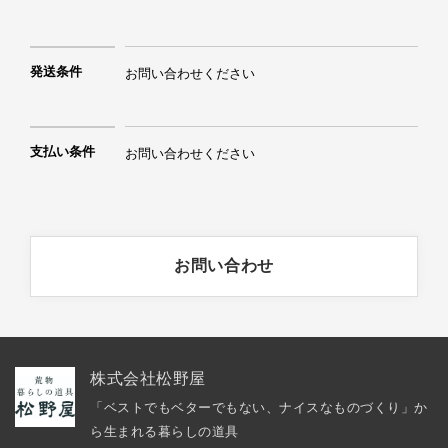
発送条件
お問い合わせください
支払い条件
お問い合わせください
お問い合わせ
株式会社松野屋
「ベストでもベターでもない、ナイスなものづくり」か
ら生まれる暮らしの道具