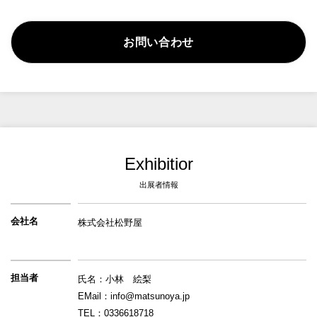
お問い合わせ
Exhibitior
出展者情報
会社名
株式会社松野屋
担当者
氏名：小林　絵梨
EMail：info@matsunoya.jp
TEL：0336618718