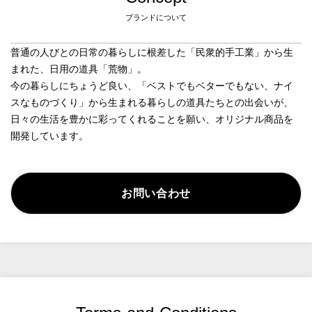
ブランドについて
普通の人びとの日常の暮らしに根差した「民衆的手工業」から生
まれた、日用の道具「荒物」。

今の暮らしにちょうど良い、「ベストでもベターでもない、ナイ
スなものづくり」から生まれる暮らしの道具たちとの出会いが、
日々の生活を豊かに彩ってくれることを願い、オリジナル商品を
開発しています。
お問い合わせ