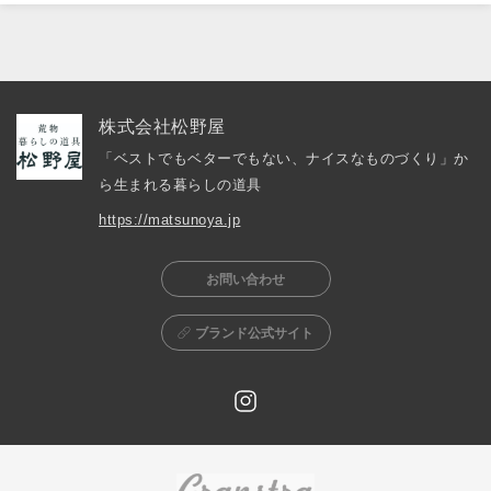
株式会社松野屋
「ベストでもベターでもない、ナイスなものづくり」か
ら生まれる暮らしの道具
https://matsunoya.jp
お問い合わせ
ブランド公式サイト