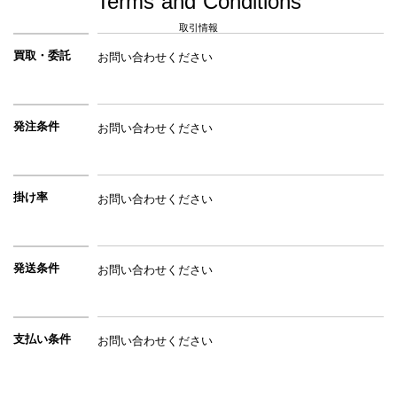
Terms and Conditions
取引情報
買取・委託
お問い合わせください
発注条件
お問い合わせください
掛け率
お問い合わせください
発送条件
お問い合わせください
支払い条件
お問い合わせください