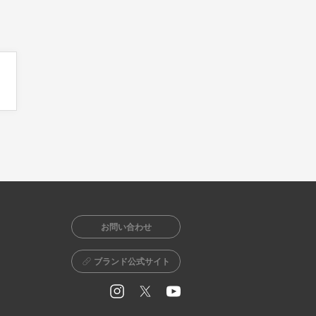
お問い合わせ
ブランド公式サイト