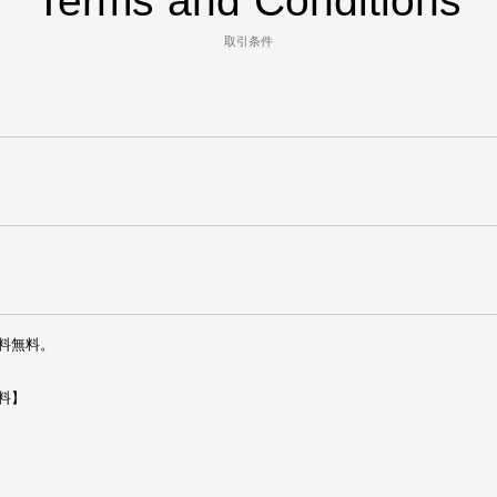
Terms and Conditions
取引条件
料無料。

】
