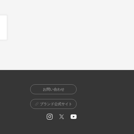
お問い合わせ
ブランド公式サイト