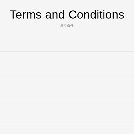
Terms and Conditions
取引条件