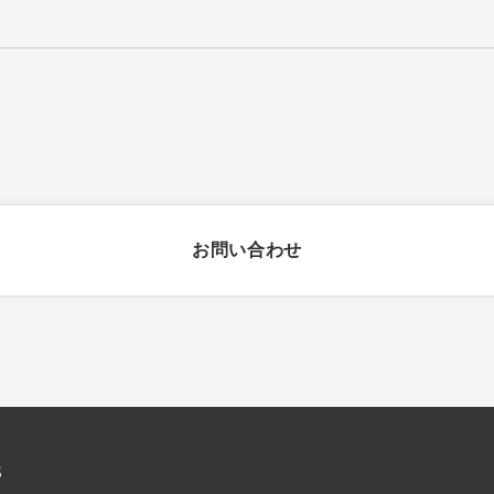
お問い合わせ
S