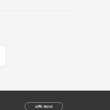
お問い合わせ