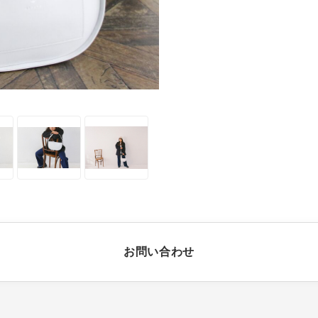
お問い合わせ