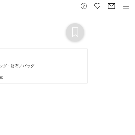
ッグ・財布／バッグ
本