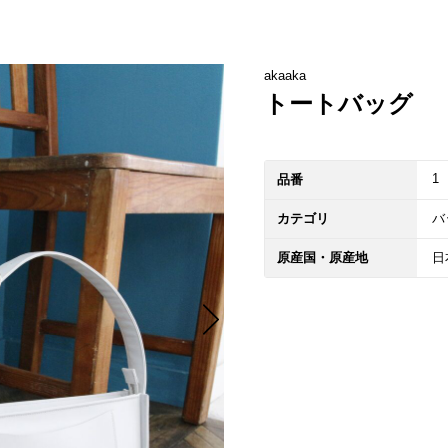
akaaka
トートバッグ
1
品番
カテゴリ
バ
原産国・原産地
日