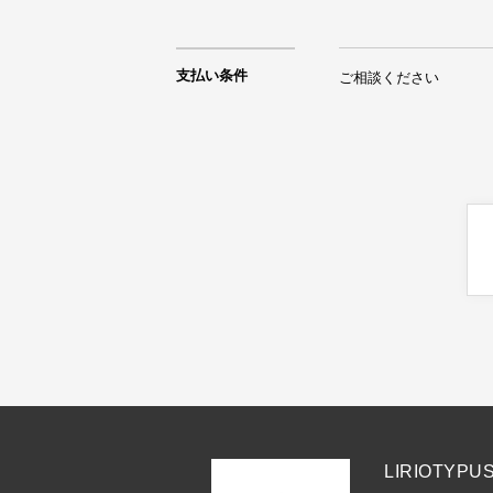
支払い条件
ご相談ください
LIRIOTYPU