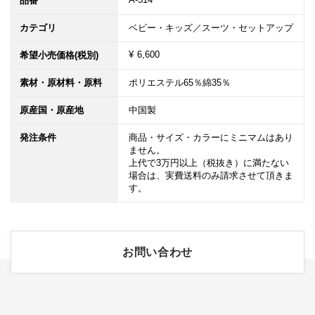
品番
カテゴリ
ベビー・キッズ／スーツ・セットアップ
¥ 6,600
希望小売価格(税別)
素材・原材料・原料
ポリエステル65％綿35％
原産国・原産地
中国製
発注条件
商品・サイズ・カラーにミニマムはあり
ません。

上代で3万円以上（税抜き）に満たない
場合は、実費送料のみ請求させて頂きま
す。
お問い合わせ