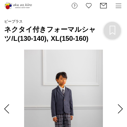
ビープラス
ネクタイ付きフォーマルシャ
ツ/L(130-140), XL(150-160)