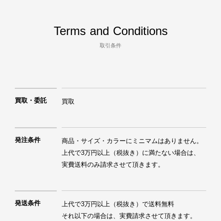
Terms and Conditions
取引条件
買取・委託
買取
発注条件
商品・サイズ・カラーにミニマムはありません。

上代で3万円以上（税抜き）に満たない場合は、
実費送料のみ請求させて頂きます。
発送条件
上代で3万円以上（税抜き）で送料無料

それ以下の場合は、実費請求させて頂きます。