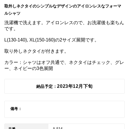
取外しネクタイのシンプルなデザインのアイロンレスなフォーマ
ルシャツ
洗濯機で洗えます。アイロンレスので、お洗濯後も楽ちん
です。

L(130-140), XL(150-160)の2サイズ展開です。

取り外しネクタイが付きます。

カラー：シャツはオフ共通で、ネクタイはチェック、グレ
ー、ネイビーの3色展開
2023年12月下旬
納品予定：
備考：
A-514