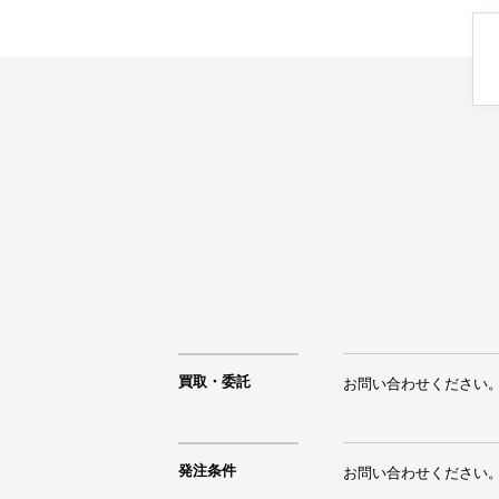
買取・委託
お問い合わせください
発注条件
お問い合わせください