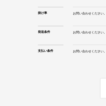
掛け率
お問い合わせください
発送条件
お問い合わせください
支払い条件
お問い合わせください