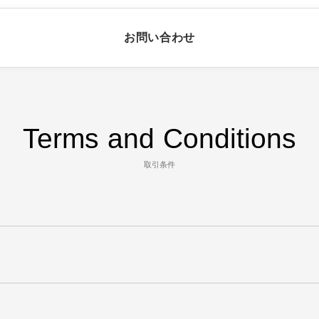
お問い合わせ
Terms and Conditions
取引条件
。
。