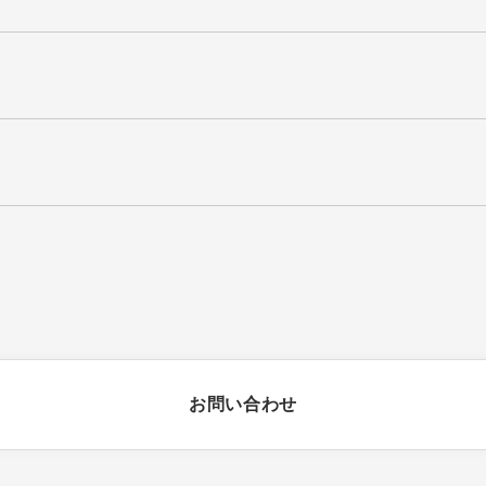
。
。
。
お問い合わせ