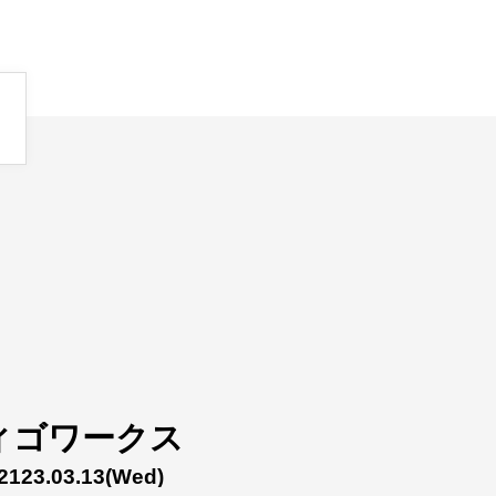
ィゴワークス
2123.03.13
(Wed)