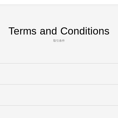
Terms and Conditions
取引条件