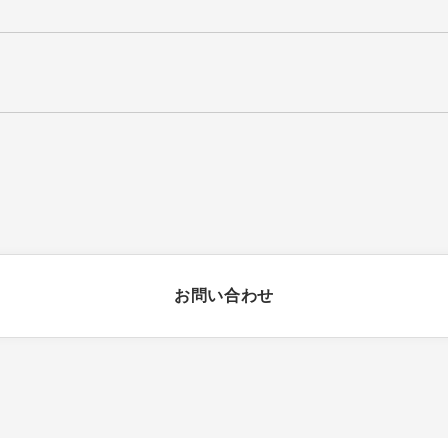
お問い合わせ