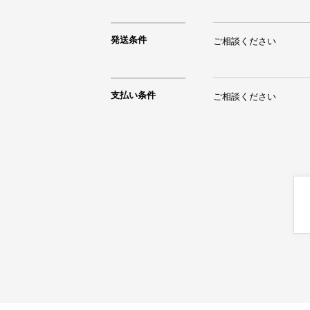
発送条件
ご相談ください
支払い条件
ご相談ください