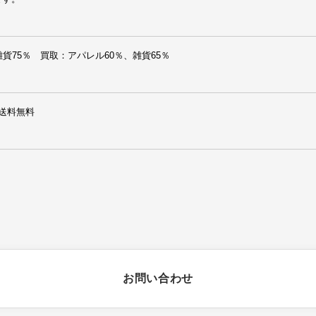
貨75％　買取：アパレル60％、雑貨65％
送料無料
お問い合わせ