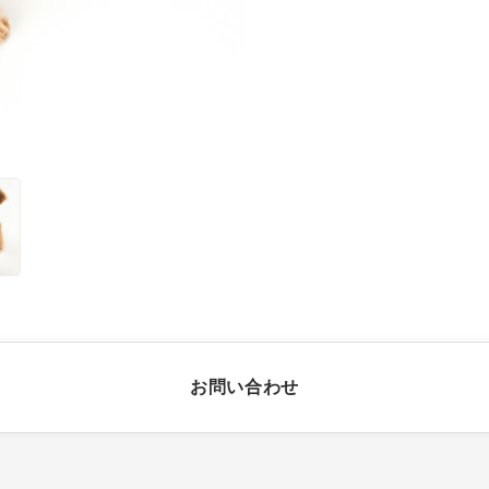
お問い合わせ