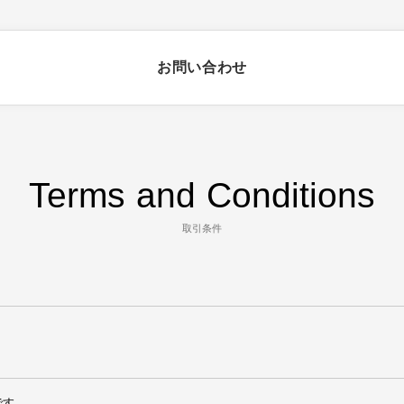
お問い合わせ
Terms and Conditions
取引条件
です。