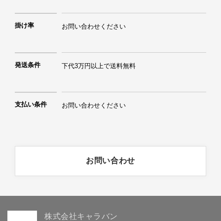
掛け率
お問い合わせください
発送条件
下代3万円以上で送料無料
支払い条件
お問い合わせください
お問い合わせ
株式会社キャラバン