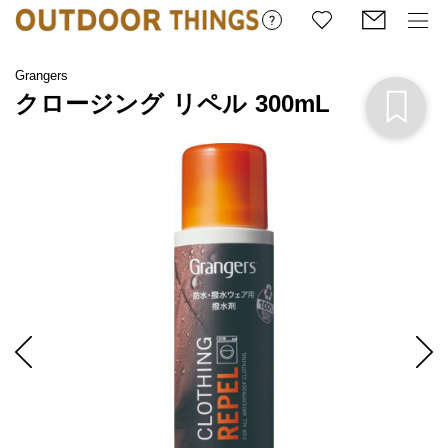
Grangers
クロージング リペル 300mL