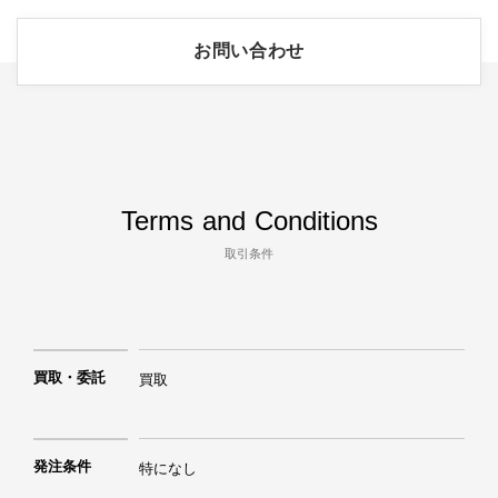
お問い合わせ
Terms and Conditions
取引条件
買取・委託
買取
発注条件
特になし