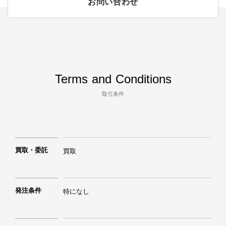
お問い合わせ
Terms and Conditions
取引条件
買取・委託
買取
発注条件
特になし