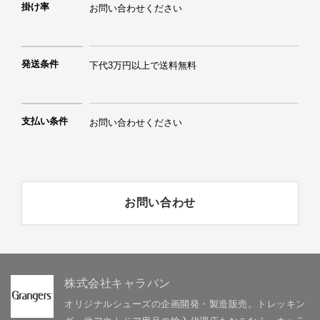
掛け率
お問い合わせください
発送条件
下代3万円以上で送料無料
支払い条件
お問い合わせください
お問い合わせ
株式会社キャラバン
オリジナルシューズの企画開発・製造販売。トレッキン