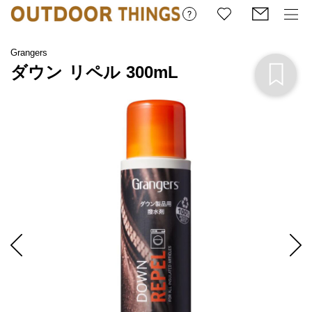
Grangers
ダウン リペル 300mL