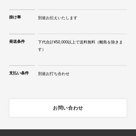
掛け率
別途お伝えいたします
発送条件
下代合計¥50,000以上で送料無料（離島を除きま
す）
支払い条件
別途お打ち合わせ
お問い合わせ