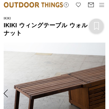
IKIKI
IKIKI ウィングテーブル ウォル
ナット