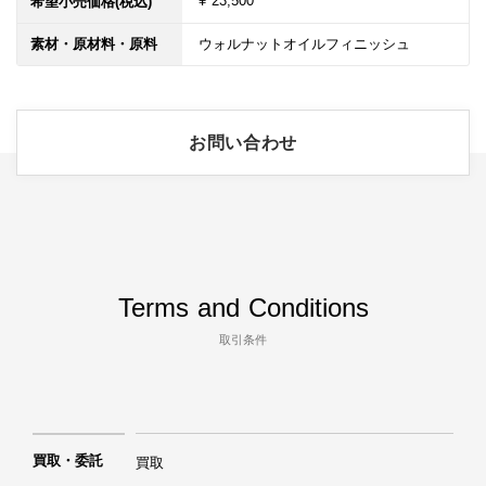
¥ 23,500
希望小売価格(税込)
素材・原材料・原料
ウォルナットオイルフィニッシュ
お問い合わせ
Terms and Conditions
取引条件
買取・委託
買取