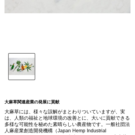
大麻草関連産業の発展に貢献
大麻草には、様々な誤解がまとわりついていますが、実
は、人類の福祉と地球環境の改善とに、大いに貢献できる
多様な可能性を秘めた素晴らしい農産物です。一般社団法
人麻産業創造開発機構（Japan Hemp Industrial 