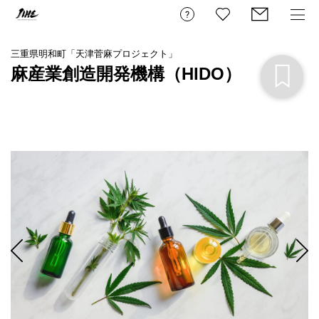
三重県明和町「天津菅麻プロジェクト」
麻産業創造開発機構（HIDO）