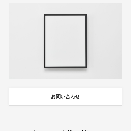
お問い合わせ