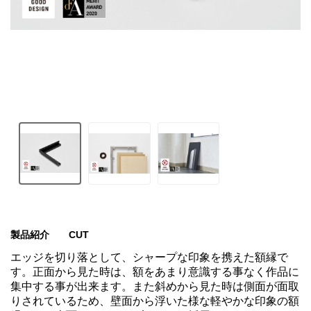
製品紹介　　CUT
エッジを切り落として、シャープな印象を携えた額縁で
す。正面から見た時は、額をあまり意識する事なく作品に
集中する事が出来ます。また斜めから見た時は側面が面取
りされているため、壁面から浮いた様な軽やかな印象の額