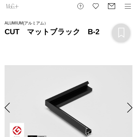
ALUMIUM(アルミアム）
CUT マットブラック B-2