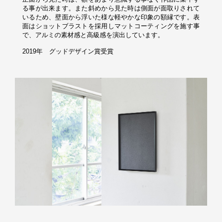
る事が出来ます。また斜めから見た時は側面が面取りされて
いるため、壁面から浮いた様な軽やかな印象の額縁です。表
面はショットブラストを採用しマットコーティングを施す事
で、アルミの素材感と高級感を演出しています。

2019年　グッドデザイン賞受賞