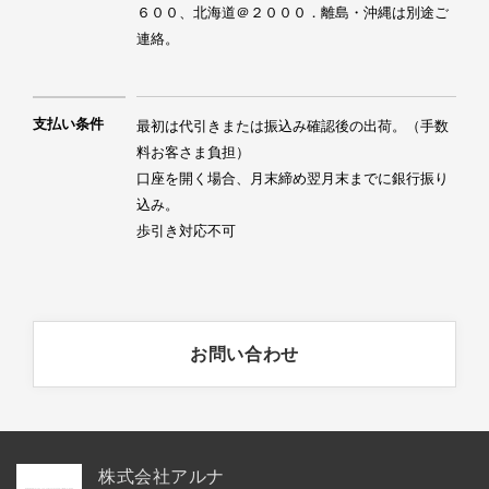
６００、北海道＠２０００．離島・沖縄は別途ご
連絡。
支払い条件
最初は代引きまたは振込み確認後の出荷。（手数
料お客さま負担）

口座を開く場合、月末締め翌月末までに銀行振り
込み。

歩引き対応不可
お問い合わせ
株式会社アルナ