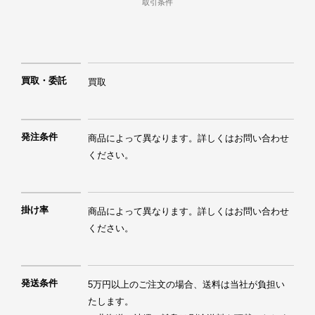
取引条件
買取・委託
買取
発注条件
商品によって異なります。詳しくはお問い合わせ
ください。
掛け率
商品によって異なります。詳しくはお問い合わせ
ください。
発送条件
5万円以上のご注文の場合、送料は当社が負担い
たします。
