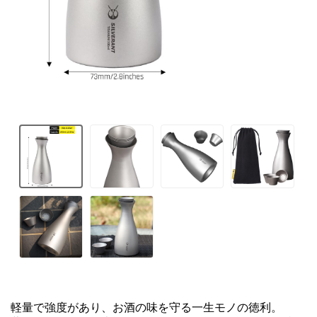
軽量で強度があり、お酒の味を守る一生モノの徳利。
