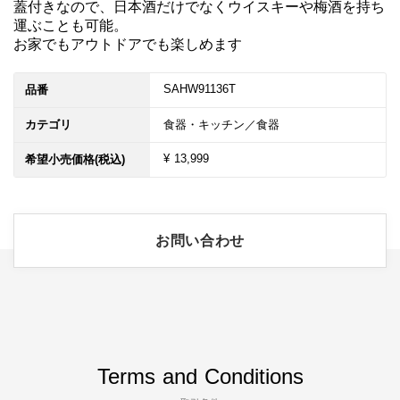
蓋付きなので、日本酒だけでなくウイスキーや梅酒を持ち
運ぶことも可能。

お家でもアウトドアでも楽しめます
SAHW91136T
品番
カテゴリ
食器・キッチン／食器
¥ 13,999
希望小売価格(税込)
お問い合わせ
Terms and Conditions