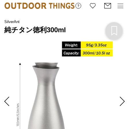
SilverAnt
純チタン徳利300ml