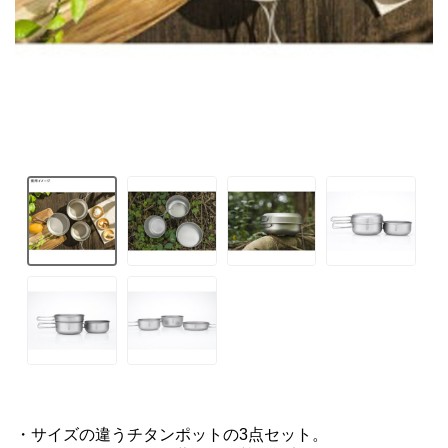
・サイズの違うチタンポットの3点セット。
