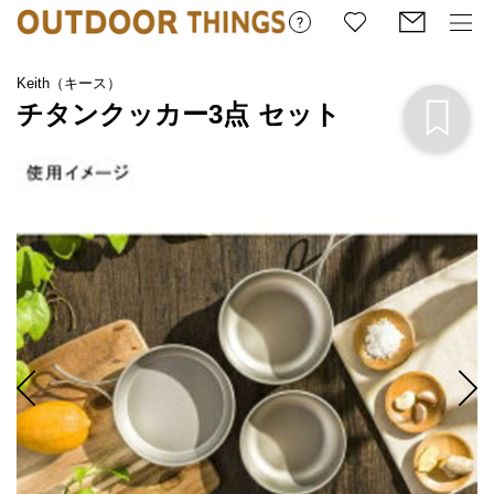
Keith（キース）
チタンクッカー3点 セット