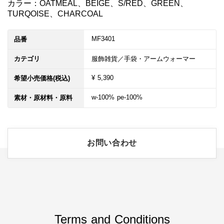
カラー：OATMEAL、BEIGE、S/RED、GREEN、
TURQOISE、CHARCOAL
MF3401
品番
カテゴリ
服飾雑貨／手袋・アームウォーマー
¥ 5,390
希望小売価格(税込)
w-100% pe-100% 
素材・原材料・原料
お問い合わせ
Terms and Conditions