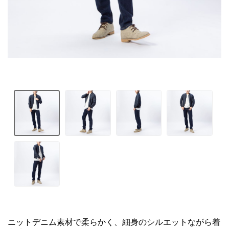
ニットデニム素材で柔らかく、細身のシルエットながら着