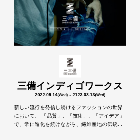
三備インディゴワークス
2022.09.14
- 2123.03.13
(Wed)
(Wed)
新しい流行を発信し続けるファッションの世界
において、 「品質」、「技術」、「アイデア」
で、常に進化を続けながら、繊維産地の伝統と
技術を継承する、若いクラフトマンたちがいま