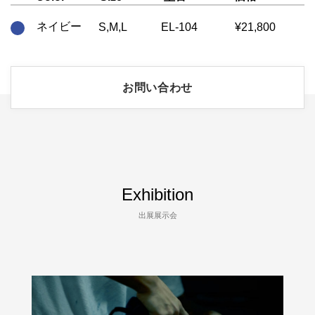
ネイビー
S,M,L
EL-104
¥21,800
お問い合わせ
Exhibition
出展展示会