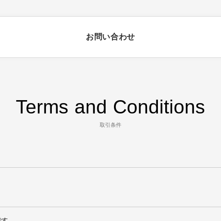
お問い合わせ
Terms and Conditions
取引条件
です。