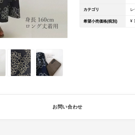
カテゴリ
レ
¥ 
希望小売価格(税別)
お問い合わせ