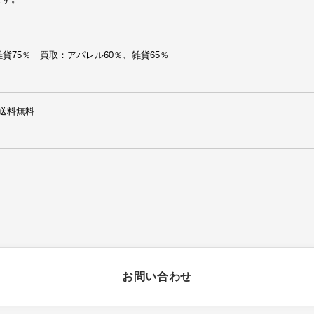
貨75％　買取：アパレル60％、雑貨65％
送料無料
お問い合わせ