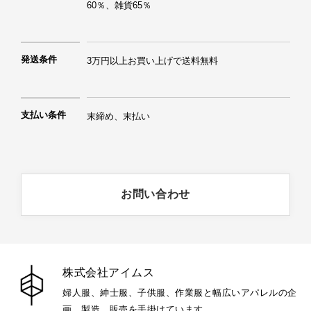
60％、雑貨65％
発送条件
3万円以上お買い上げで送料無料
支払い条件
末締め、末払い
お問い合わせ
株式会社アイムス
婦人服、紳士服、子供服、作業服と幅広いアパレルの企
画、製造、販売を手掛けています。