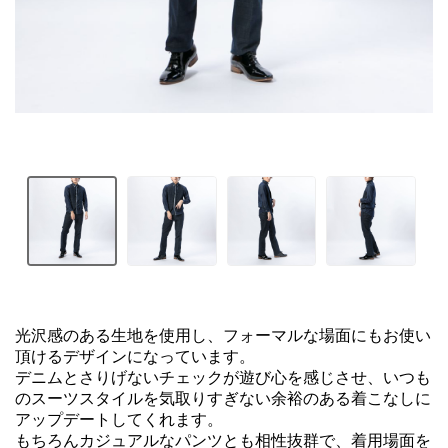
光沢感のある生地を使用し、フォーマルな場面にもお使い
頂けるデザインになっています。

デニムとさりげないチェックが遊び心を感じさせ、いつも
のスーツスタイルを気取りすぎない余裕のある着こなしに
アップデートしてくれます。

もちろんカジュアルなパンツとも相性抜群で、着用場面を