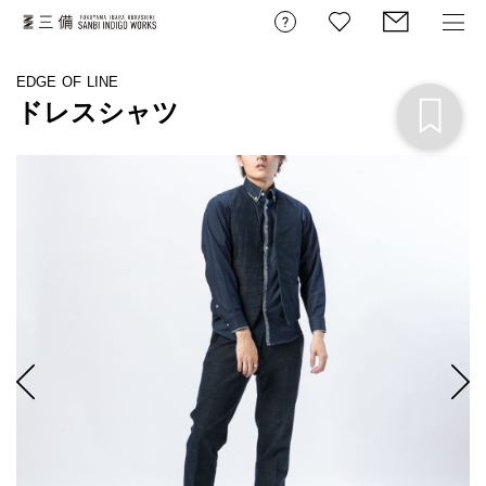
EDGE OF LINE
ドレスシャツ