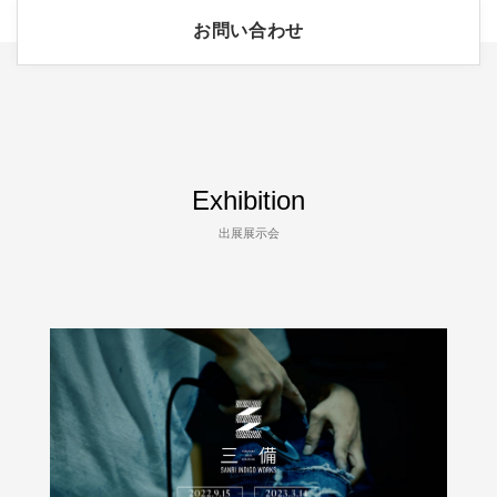
お問い合わせ
Exhibition
出展展示会