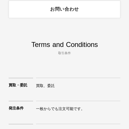
クラフトマンシップ溢れるものづくりをお届け
お問い合わせ
します。
Terms and Conditions
取引条件
買取・委託
買取、委託
発注条件
一枚からでも注文可能です。