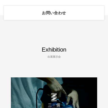
お問い合わせ
Exhibition
出展展示会