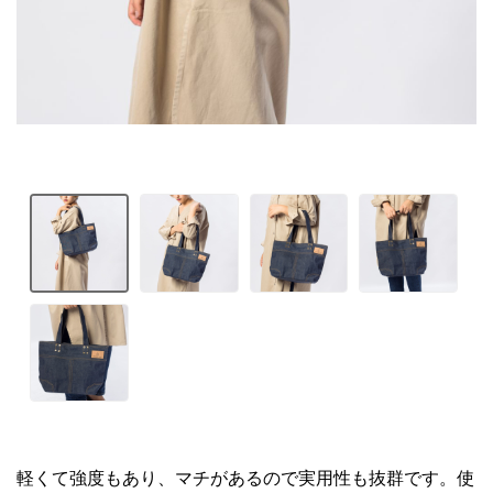
軽くて強度もあり、マチがあるので実用性も抜群です。使