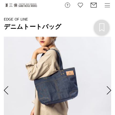
EDGE OF LINE
デニムトートバッグ