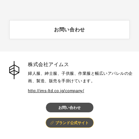
お問い合わせ
株式会社アイムス
婦人服、紳士服、子供服、作業服と幅広いアパレルの企
画、製造、販売を手掛けています。
http://ims-ltd.co.jp/company/
お問い合わせ
ブランド公式サイト