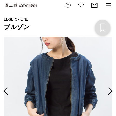
EDGE OF LINE
ブルゾン