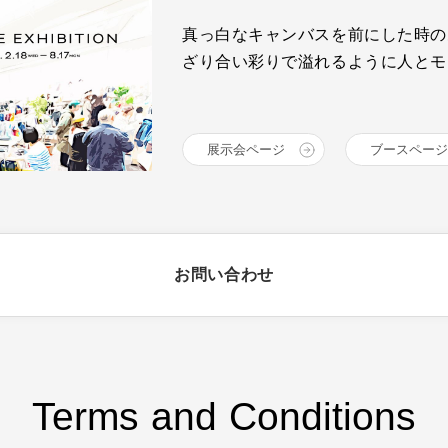
真っ白なキャンバスを前にした時の
ざり合い彩りで溢れるように人とモ
展示会ページ
ブースページ
お問い合わせ
Terms and Conditions