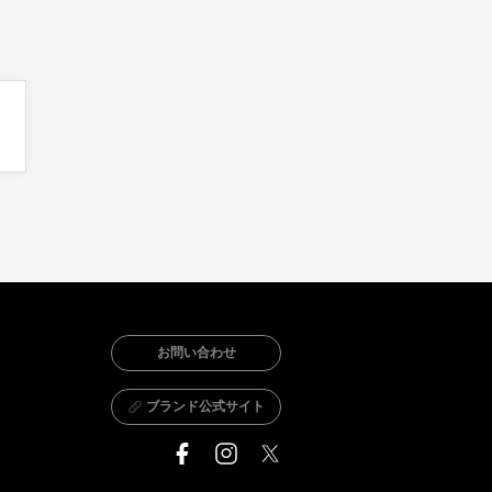
お問い合わせ
ブランド公式サイト