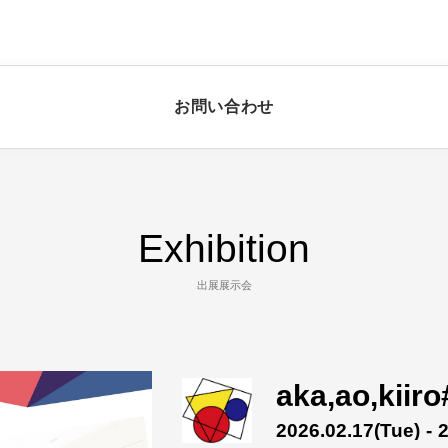
お問い合わせ
Exhibition
出展展示会
aka,ao,kiiro
2026.02.17
(Tue)
- 