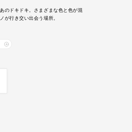
あのドキドキ。さまざまな色と色が混
ノが行き交い出会う場所。