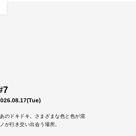
#7
2026.08.17
(Tue)
あのドキドキ。さまざまな色と色が混
ノが行き交い出会う場所。