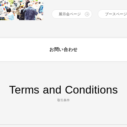
展示会ページ
ブースページ
お問い合わせ
Terms and Conditions
取引条件