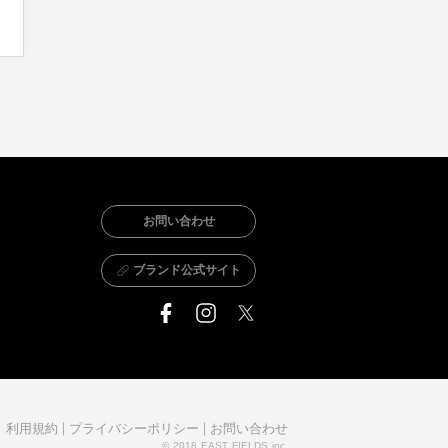
お問い合わせ
ブランド公式サイト
利用規約
プライバシーポリシー
お問い合わせ
© 2018 EAST FIELDS inc.