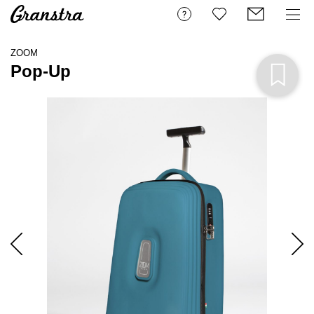
ZOOM
Pop-Up