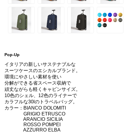
Pop-Up
イタリアの新しいサステナブルな

スーツケースのエシカルブランド。

環境にやさしい素材を使い

分解ができる省スペース収納で

頑丈ながらも軽くキャビンサイズ。

10色のシェル、12色のライナーで

カラフルな30lのトラベルバッグ。

カラー：BIANCO DOLOMITI

　　　　GRIGIO ETRUSCO

　　　　ARANCIO SICILIA

　　　　ROSSO POMPEI

　　　　AZZURRO ELBA
