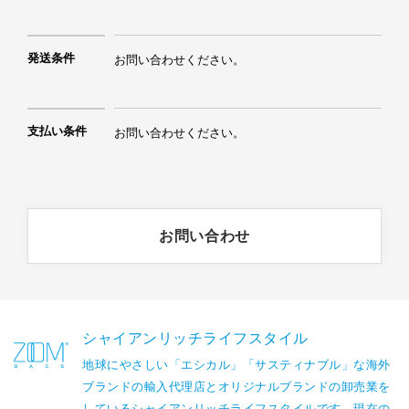
発送条件
お問い合わせください。
支払い条件
お問い合わせください。
お問い合わせ
シャイアンリッチライフスタイル
地球にやさしい「エシカル」「サスティナブル」な海外
ブランドの輸入代理店とオリジナルブランドの卸売業を
しているシャイアンリッチライフスタイルです。現在の