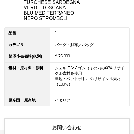
　　　　TURCHESE SARDEGNA

　　　　VERDE TOSCANA

　　　　BLU MEDITERRANEO

　　　　NERO STROMBOLI
1
品番
カテゴリ
バッグ・財布／バッグ
¥ 75,000
希望小売価格(税別)
素材・原材料・原料
シェル:E.V.Aゴム（その内の60%リサイ
クル素材を使用）

裏地：ペットボトルのリサイクル素材
（100%）

原産国・原産地
イタリア
お問い合わせ