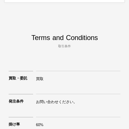
Terms and Conditions
取引条件
買取・委託
買取
発注条件
お問い合わせください。
掛け率
60%