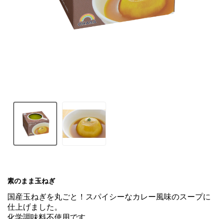
素のまま玉ねぎ
国産玉ねぎを丸ごと！スパイシーなカレー風味のスープに
仕上げました。

化学調味料不使用です。
