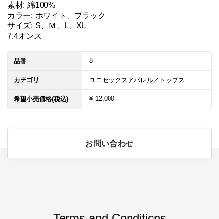
素材: 綿100%

カラー: ホワイト、ブラック

サイズ: S、Ｍ、L、XL

7.4オンス
8
品番
カテゴリ
ユニセックスアパレル／トップス
¥ 12,000
希望小売価格(税込)
お問い合わせ
Terms and Conditions