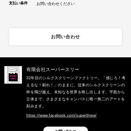
支払い条件
お問い合わせください
お問い合わせ
有限会社スーパースリー
32年目のシルクスクリーンファクトリー。「感じろ！考
えるな！刷れ！」のままに、従来のシルクスクリーンの
枠を飛び越え、未知なる世界を映し出します。平面から
立体まで、さまざまなキャンバスに唯一無二のアートを
刻みます。
https://www.facebook.com/superthree/