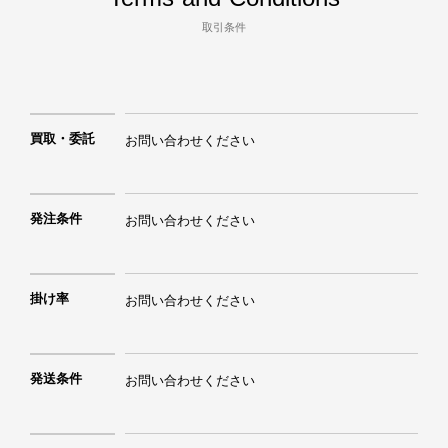
取引条件
買取・委託
お問い合わせください
発注条件
お問い合わせください
掛け率
お問い合わせください
発送条件
お問い合わせください