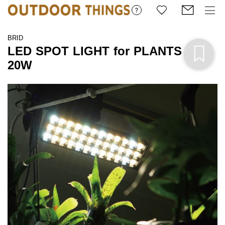
BRID
LED SPOT LIGHT for PLANTS
20W