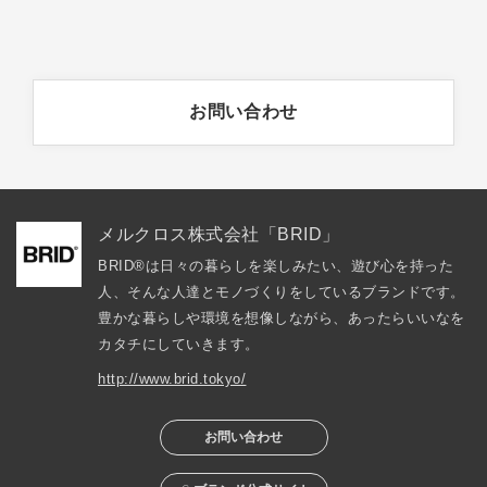
お問い合わせ
メルクロス株式会社「BRID」
BRID®は日々の暮らしを楽しみたい、遊び心を持った
人、そんな人達とモノづくりをしているブランドです。
豊かな暮らしや環境を想像しながら、あったらいいなを
カタチにしていきます。
http://www.brid.tokyo/
お問い合わせ