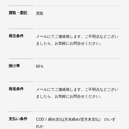
買取・委託
買取
発注条件
メールにてご連絡致します。ご不明点などござい
ましたら、お気軽にお問合せください。
掛け率
60％
発送条件
メールにてご連絡致します。ご不明点などござい
ましたら、お気軽にお問合せください。
支払い条件
COD / 締め支払(月末締め/翌月末支払） のいず
れか