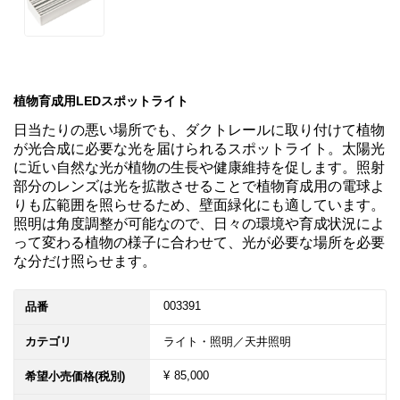
植物育成用LEDスポットライト
日当たりの悪い場所でも、ダクトレールに取り付けて植物
が光合成に必要な光を届けられるスポットライト。太陽光
に近い自然な光が植物の生長や健康維持を促します。照射
部分のレンズは光を拡散させることで植物育成用の電球よ
りも広範囲を照らせるため、壁面緑化にも適しています。
照明は角度調整が可能なので、日々の環境や育成状況によ
って変わる植物の様子に合わせて、光が必要な場所を必要
な分だけ照らせます。
003391
品番
カテゴリ
ライト・照明／天井照明
¥ 85,000
希望小売価格(税別)