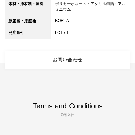
素材・原材料・原料
ポリカーボネート・アクリル樹脂・アル
ミニウム
KOREA
原産国・原産地
発注条件
LOT：1
お問い合わせ
Terms and Conditions
取引条件