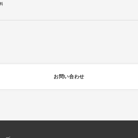
お問い合わせ