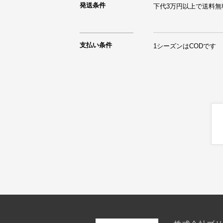
発送条件
支払い条件
1シーズンはCODです