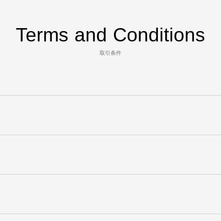
Terms and Conditions
取引条件