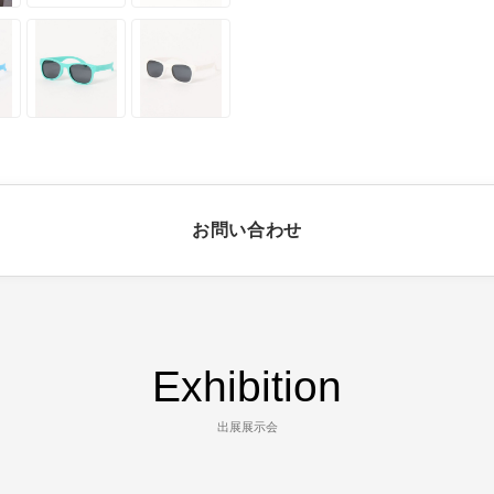
お問い合わせ
Exhibition
出展展示会