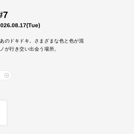
#7
2026.08.17
(Tue)
あのドキドキ。さまざまな色と色が混
ノが行き交い出会う場所。