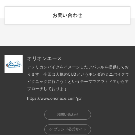
お問い合わせ
オリオンエース
アメリカンバイクをイメージしたアパレルを提供してお
ります　今回は人気のCUBというホンダのミニバイクで
ピクニックに行こう！というテーマでアウトドアからア
プローチしております
https://www.orionace.com/jp/
お問い合わせ
ブランド公式サイト