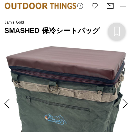
Jam's Gold
SMASHED 保冷シートバッグ